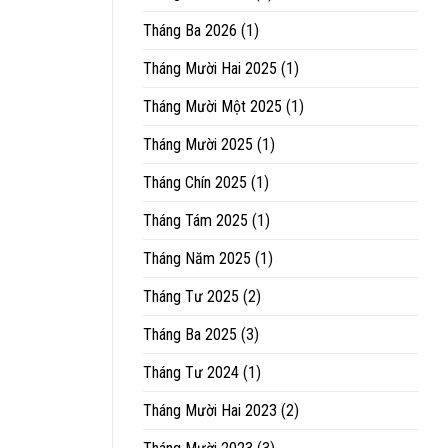
Tháng Ba 2026
(1)
Tháng Mười Hai 2025
(1)
Tháng Mười Một 2025
(1)
Tháng Mười 2025
(1)
Tháng Chín 2025
(1)
Tháng Tám 2025
(1)
Tháng Năm 2025
(1)
Tháng Tư 2025
(2)
Tháng Ba 2025
(3)
Tháng Tư 2024
(1)
Tháng Mười Hai 2023
(2)