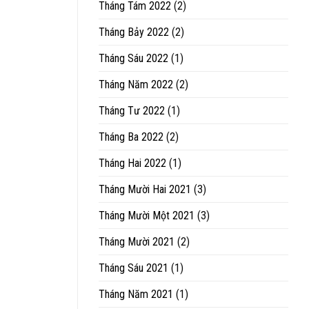
Tháng Tám 2022
(2)
Tháng Bảy 2022
(2)
Tháng Sáu 2022
(1)
Tháng Năm 2022
(2)
Tháng Tư 2022
(1)
Tháng Ba 2022
(2)
Tháng Hai 2022
(1)
Tháng Mười Hai 2021
(3)
Tháng Mười Một 2021
(3)
Tháng Mười 2021
(2)
Tháng Sáu 2021
(1)
Tháng Năm 2021
(1)