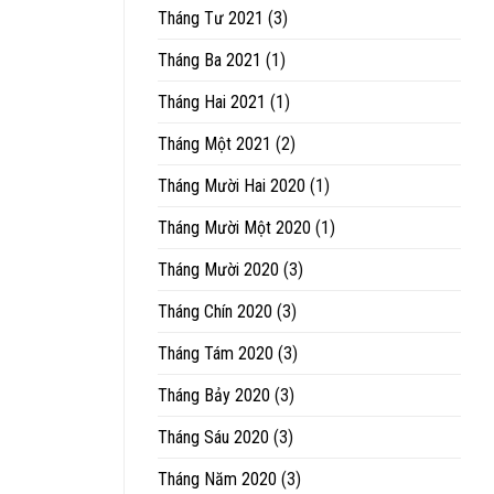
Tháng Tư 2021
(3)
Tháng Ba 2021
(1)
Tháng Hai 2021
(1)
Tháng Một 2021
(2)
Tháng Mười Hai 2020
(1)
Tháng Mười Một 2020
(1)
Tháng Mười 2020
(3)
Tháng Chín 2020
(3)
Tháng Tám 2020
(3)
Tháng Bảy 2020
(3)
Tháng Sáu 2020
(3)
Tháng Năm 2020
(3)