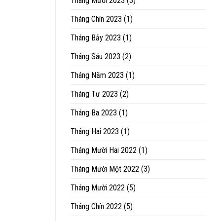
Tháng Mười 2023
(3)
Tháng Chín 2023
(1)
Tháng Bảy 2023
(1)
Tháng Sáu 2023
(2)
Tháng Năm 2023
(1)
Tháng Tư 2023
(2)
Tháng Ba 2023
(1)
Tháng Hai 2023
(1)
Tháng Mười Hai 2022
(1)
Tháng Mười Một 2022
(3)
Tháng Mười 2022
(5)
Tháng Chín 2022
(5)