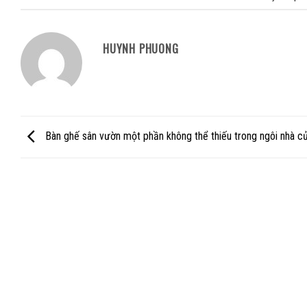
HUYNH PHUONG
Bàn ghế sân vườn một phần không thể thiếu trong ngôi nhà c