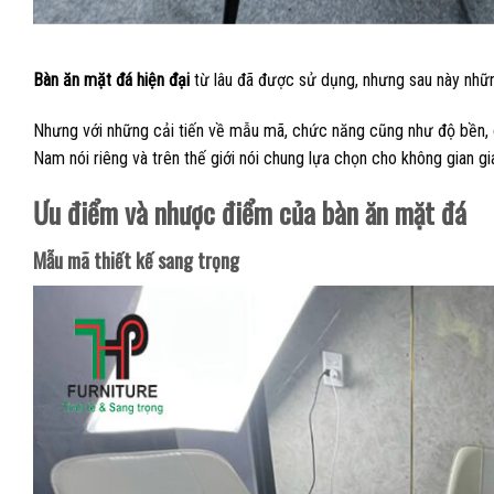
Bàn ăn mặt đá hiện đại
từ lâu đã được sử dụng, nhưng sau này nhữn
Nhưng với những cải tiến về mẫu mã, chức năng cũng như độ bền, cá
Nam nói riêng và trên thế giới nói chung lựa chọn cho không gian gi
Ưu điểm và nhược điểm của bàn ăn mặt đá
Mẫu mã thiết kế sang trọng