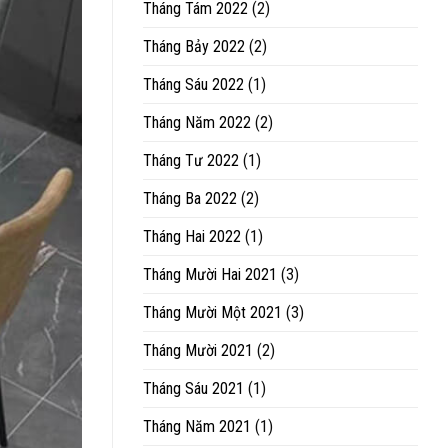
Tháng Tám 2022
(2)
Tháng Bảy 2022
(2)
Tháng Sáu 2022
(1)
Tháng Năm 2022
(2)
Tháng Tư 2022
(1)
Tháng Ba 2022
(2)
Tháng Hai 2022
(1)
Tháng Mười Hai 2021
(3)
Tháng Mười Một 2021
(3)
Tháng Mười 2021
(2)
Tháng Sáu 2021
(1)
Tháng Năm 2021
(1)