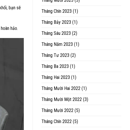
Tháng Mười 2023
(3)
khối, bạn sẽ
Tháng Chín 2023
(1)
Tháng Bảy 2023
(1)
ỹ hoàn hảo.
Tháng Sáu 2023
(2)
Tháng Năm 2023
(1)
Tháng Tư 2023
(2)
Tháng Ba 2023
(1)
Tháng Hai 2023
(1)
Tháng Mười Hai 2022
(1)
Tháng Mười Một 2022
(3)
Tháng Mười 2022
(5)
Tháng Chín 2022
(5)