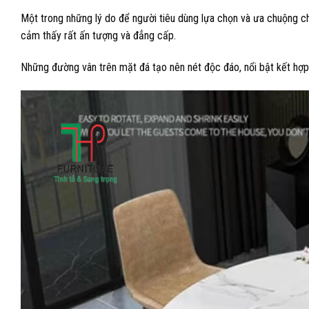
Một trong những lý do để người tiêu dùng lựa chọn và ưa chuộng chí
cảm thấy rất ấn tượng và đẳng cấp.
Những đường vân trên mặt đá tạo nên nét độc đáo, nổi bật kết hợp 