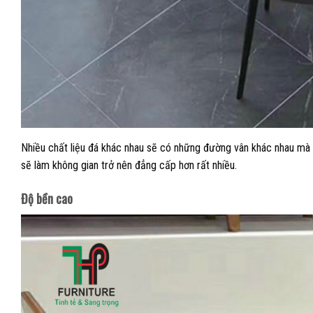
Nhiều chất liệu đá khác nhau sẽ có những đường vân khác nhau mà kh
sẽ làm không gian trở nên đẳng cấp hơn rất nhiều.
Độ bền cao