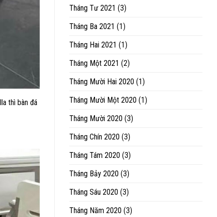
Tháng Tư 2021
(3)
Tháng Ba 2021
(1)
Tháng Hai 2021
(1)
Tháng Một 2021
(2)
Tháng Mười Hai 2020
(1)
Tháng Mười Một 2020
(1)
la thì bàn đá
Tháng Mười 2020
(3)
Tháng Chín 2020
(3)
Tháng Tám 2020
(3)
Tháng Bảy 2020
(3)
Tháng Sáu 2020
(3)
Tháng Năm 2020
(3)