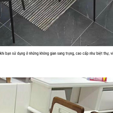
i bạn sử dụng ở những không gian sang trọng, cao cấp như biệt thự, vil