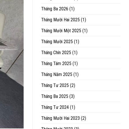
Tháng Ba 2026
(1)
Tháng Mười Hai 2025
(1)
Tháng Mười Một 2025
(1)
Tháng Mười 2025
(1)
Tháng Chín 2025
(1)
Tháng Tám 2025
(1)
Tháng Năm 2025
(1)
Tháng Tư 2025
(2)
Tháng Ba 2025
(3)
Tháng Tư 2024
(1)
Tháng Mười Hai 2023
(2)