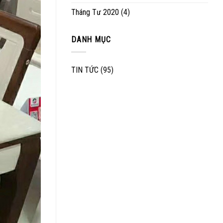
Tháng Tư 2020
(4)
DANH MỤC
TIN TỨC
(95)