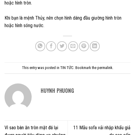
hoặc hình tròn.
Khi bạn là mệnh Thủy, nên chọn hình dáng đầu giường hình tròn
hoặc hình sóng nước.
This entry was posted in
TIN TỨC
. Bookmark the
permalink
.
HUYNH PHUONG
Vì sao bàn ăn tròn mặt đá lại
11 Mẫu sofa vải nhập khẩu giả