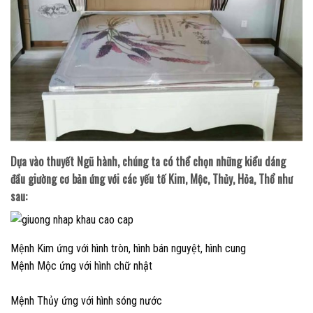
Dựa vào thuyết Ngũ hành, chúng ta có thể chọn những kiểu dáng
đầu giường cơ bản ứng với các yếu tố Kim, Mộc, Thủy, Hỏa, Thổ như
sau:
Mệnh Kim ứng với hình tròn, hình bán nguyệt, hình cung
Mệnh Mộc ứng với hình chữ nhật
Mệnh Thủy ứng với hình sóng nước