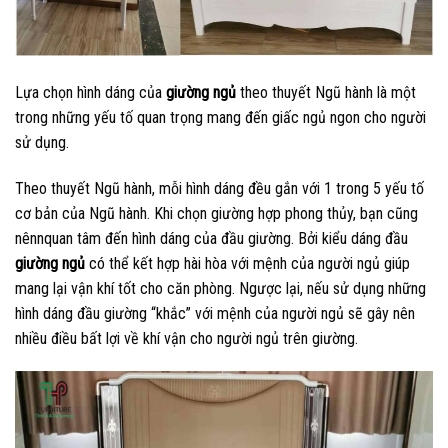
Lựa chọn hình dáng của
giường ngủ
theo thuyết Ngũ hành là một
trong những yếu tố quan trọng mang đến giấc ngủ ngon cho người
sử dụng.
Theo thuyết Ngũ hành, mỗi hình dáng đều gắn với 1 trong 5 yếu tố
cơ bản của Ngũ hành. Khi chọn giường hợp phong thủy, bạn cũng
nênnquan tâm đến hình dáng của đầu giường. Bởi kiểu dáng đầu
giường ngủ
có thể kết hợp hài hòa với mệnh của người ngủ giúp
mang lại vận khí tốt cho căn phòng. Ngược lại, nếu sử dụng những
hình dáng đầu giường “khắc” với mệnh của người ngủ sẽ gây nên
nhiều điều bất lợi về khí vận cho người ngủ trên giường.