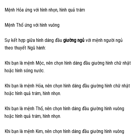
Mệnh Hỏa ứng với hình nhọn, hình quả trám
Mệnh Thổ ứng với hình vuông
Sự kết hợp giữa hình dáng đầu
giường ngủ
với mệnh người ngủ
theo thuyết Ngũ hành:
Khi bạn là mệnh Mộc, nên chọn hình dáng đầu giường hình chữ nhật
hoặc hình sóng nước.
Khi bạn là mệnh Hỏa, nên chọn hình dáng đầu giường hình chữ nhật
hoặc hình quả trám, hình nhọn.
Khi bạn là mệnh Thổ, nên chọn hình dáng đầu giường hình vuông
hoặc hình quả trám, hình nhọn.
Khi bạn là mệnh Kim, nên chọn hình dáng đầu giường hình vuông