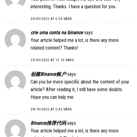
interesting. Thanks. I have a question for you.
24/09/2025 AT 6:50 SÁNG
crie uma conta na binance
says:
Your article helped me a lot, is there any more
related content? Thanks!
25/09/2025 AT 12:15 SÁNG
创建Binance账户
says:
Can you be more specific about the content of your
article? After reading it, I still have some doubts.
Hope you can help me.
28/10/2025 AT 5:45 SÁNG
Binance推荐代码
says:
Your article helped me a lot, is there any more