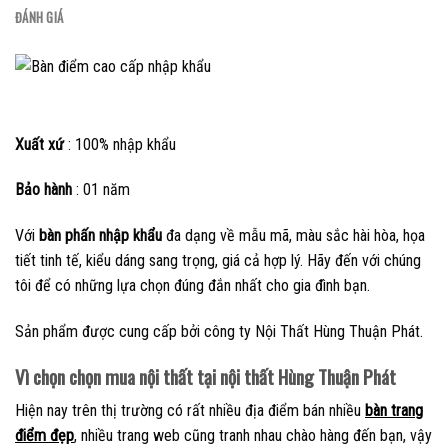
ĐÁNH GIÁ
Xuất xứ
: 100% nhập khẩu
Bảo hành
: 01 năm
Với
bàn phấn nhập khẩu
đa dạng về mẫu mã, màu sắc hài hòa, họa
tiết tinh tế, kiểu dáng sang trọng, giá cả hợp lý. Hãy đến với chúng
tôi để có những lựa chọn đúng đắn nhất cho gia đình bạn.
Sản phẩm được cung cấp bởi công ty Nội Thất Hùng Thuận Phát.
Vì chọn chọn mua nội thất tại nội thất Hùng Thuận Phát
Hiện nay trên thị trường có rất nhiều địa điểm bán nhiều
bàn trang
điểm đẹp
, nhiều trang web cũng tranh nhau chào hàng đến bạn, vậy