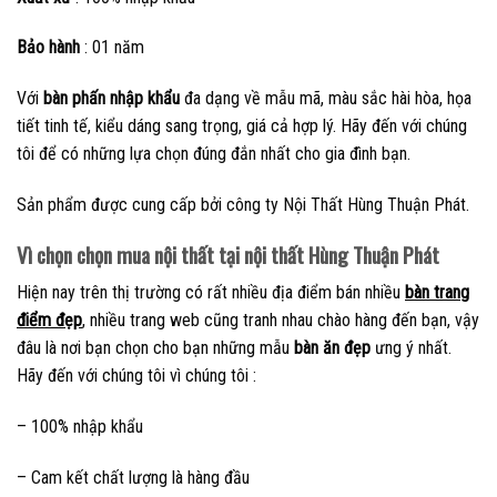
Bảo hành
: 01 năm
Với
bàn phấn nhập khẩu
đa dạng về mẫu mã, màu sắc hài hòa, họa
tiết tinh tế, kiểu dáng sang trọng, giá cả hợp lý. Hãy đến với chúng
tôi để có những lựa chọn đúng đắn nhất cho gia đình bạn.
Sản phẩm được cung cấp bởi công ty Nội Thất Hùng Thuận Phát.
Vì chọn chọn mua nội thất tại nội thất Hùng Thuận Phát
Hiện nay trên thị trường có rất nhiều địa điểm bán nhiều
bàn trang
điểm đẹp
, nhiều trang web cũng tranh nhau chào hàng đến bạn, vậy
đâu là nơi bạn chọn cho bạn những mẫu
bàn ăn đẹp
ưng ý nhất.
Hãy đến với chúng tôi vì chúng tôi :
– 100% nhập khẩu
– Cam kết chất lượng là hàng đầu