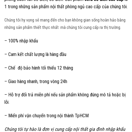
1 trong những sản phẩm nội thất phòng ngủ cao cấp của chúng tôi.
Chúng tôi hy vọng sẻ mang đến cho bạn không gian sống hoàn hảo bằng
những sản phẩm thiết thực nhất mà chúng tôi cung cấp ra thị trường.
– 100% nhập khẩu
– Cam kết chất lượng là hàng đầu
– Chế độ bảo hành tối thiểu 12 tháng
– Giao hàng nhanh, trong vòng 24h
– Hỗ trợ đổi trả miễn phí nếu sản phẩm không đúng mô tả hoặc bị
lỗi.
– Miển phí vận chuyển trong nội thành TpHCM
Chúng tôi tự hào là đơn vị cung cấp nội thất gia đình nhập khẩu