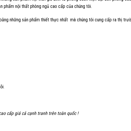
ản phẩm nội thất phòng ngủ cao cấp của chúng tôi.
bằng những sản phẩm thiết thực nhất mà chúng tôi cung cấp ra thị trườ
ỗi.
cao cấp giá cả cạnh tranh trên toàn quốc !